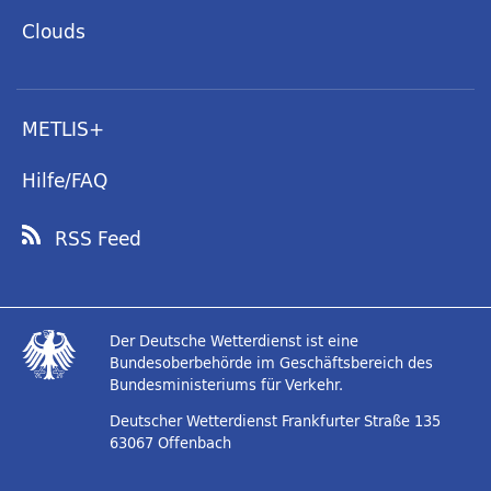
Clouds
METLIS+
Hilfe/FAQ
RSS Feed
Der Deutsche Wetterdienst ist eine
Bundesoberbehörde im Geschäftsbereich des
Bundesministeriums für Verkehr.
Deutscher Wetterdienst
Frankfurter Straße 135
63067 Offenbach