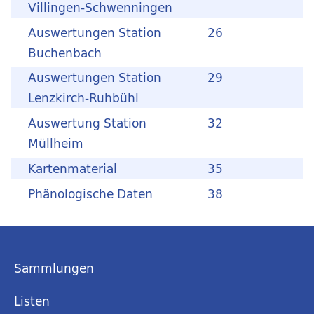
Villingen-Schwenningen
Auswertungen Station
26
Buchenbach
Auswertungen Station
29
Lenzkirch-Ruhbühl
Auswertung Station
32
Müllheim
Kartenmaterial
35
Phänologische Daten
38
Sammlungen
Listen