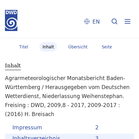
EN
Titel
Inhalt
Übersicht
Seite
Inhalt
Agrarmeteorologischer Monatsbericht Baden-
Württemberg / Herausgegeben vom Deutschen
Wetterdienst, Niederlassung Weihenstephan.
Freising : DWD, 2009,8 - 2017, 2009-2017 :
(2016) H. Breisach
Impressum
2
Inhaltsverzeichnis
3