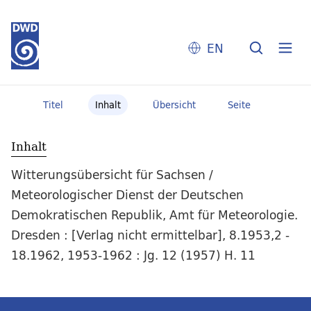
EN
Titel
Inhalt
Übersicht
Seite
Inhalt
Witterungsübersicht für Sachsen /
Meteorologischer Dienst der Deutschen
Demokratischen Republik, Amt für Meteorologie.
Dresden : [Verlag nicht ermittelbar], 8.1953,2 -
18.1962, 1953-1962 : Jg. 12 (1957) H. 11