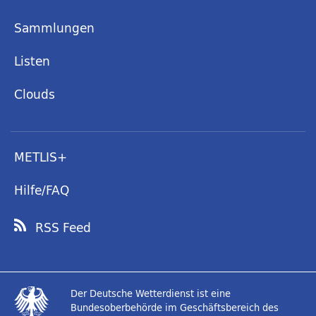
Sammlungen
Listen
Clouds
METLIS+
Hilfe/FAQ
RSS Feed
Der Deutsche Wetterdienst ist eine
Bundesoberbehörde im Geschäftsbereich des