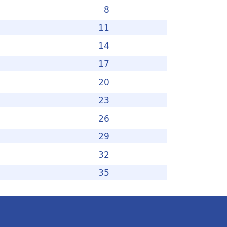
8
11
14
17
20
23
26
29
32
35