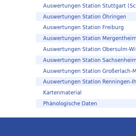
Auswertungen Station Stuttgart (S
Auswertungen Station Öhringen
Auswertungen Station Freiburg
Auswertungen Station Mergentheim
Auswertungen Station Obersulm-Wi
Auswertungen Station Sachsenhei
Auswertungen Station Großerlach-
Auswertungen Station Renningen-Ih
Kartenmaterial
Phänologische Daten