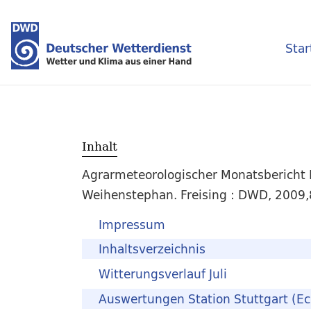
Star
Inhalt
Agrarmeteorologischer Monatsbericht
Weihenstephan. Freising : DWD, 2009,
Impressum
Inhaltsverzeichnis
Witterungsverlauf Juli
Auswertungen Station Stuttgart (E