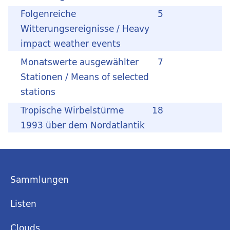
Folgenreiche
5
Witterungsereignisse / Heavy
impact weather events
Monatswerte ausgewählter
7
Stationen / Means of selected
stations
Tropische Wirbelstürme
18
1993 über dem Nordatlantik
Sammlungen
Listen
Clouds