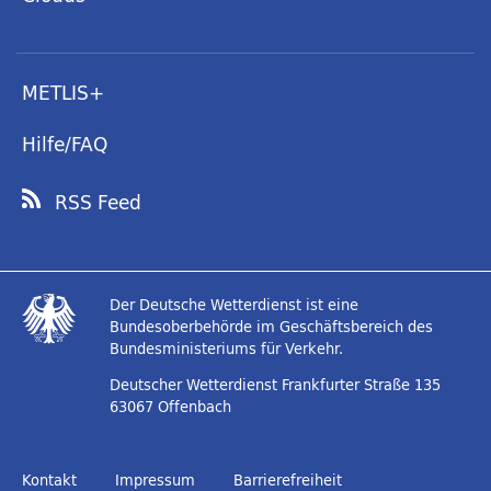
METLIS+
Hilfe/FAQ
RSS Feed
Der Deutsche Wetterdienst ist eine
Bundesoberbehörde im Geschäftsbereich des
Bundesministeriums für Verkehr.
Deutscher Wetterdienst
Frankfurter Straße 135
63067 Offenbach
Kontakt
Impressum
Barrierefreiheit