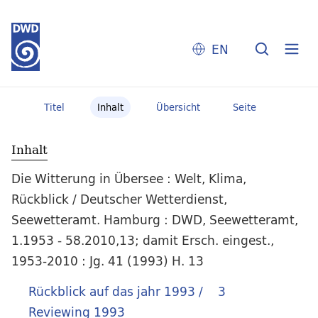
EN
Titel
Inhalt
Übersicht
Seite
Inhalt
Die Witterung in Übersee : Welt, Klima,
Rückblick / Deutscher Wetterdienst,
Seewetteramt. Hamburg : DWD, Seewetteramt,
1.1953 - 58.2010,13; damit Ersch. eingest.,
1953-2010 : Jg. 41 (1993) H. 13
Rückblick auf das jahr 1993 /
3
Reviewing 1993