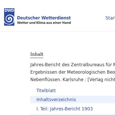
Star
Inhalt
Jahres-Bericht des Zentralbureaus fü
Ergebnissen der Meteorologischen Be
Nebenflüssen. Karlsruhe : [Verlag nic
Titelblatt
Inhaltsverzeichnis
I. Teil: Jahres-Bericht 1903