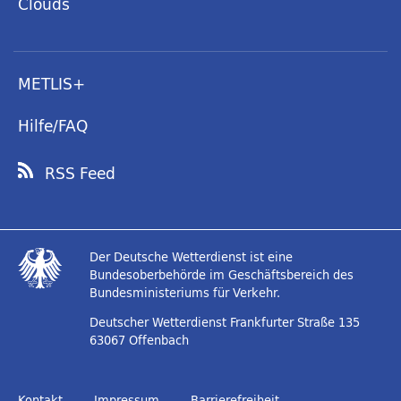
Clouds
METLIS+
Hilfe/FAQ
RSS Feed
Der Deutsche Wetterdienst ist eine
Bundesoberbehörde im Geschäftsbereich des
Bundesministeriums für Verkehr.
Deutscher Wetterdienst
Frankfurter Straße 135
63067 Offenbach
Kontakt
Impressum
Barrierefreiheit