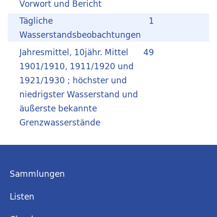
Vorwort und Bericht
Tägliche
1
Wasserstandsbeobachtungen
Jahresmittel, 10jähr. Mittel
49
1901/1910, 1911/1920 und
1921/1930 ; höchster und
niedrigster Wasserstand und
äußerste bekannte
Grenzwasserstände
Sammlungen
Listen