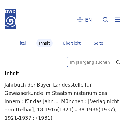
EN
Titel
Inhalt
Übersicht
Seite
Inhalt
Jahrbuch der Bayer. Landesstelle für
Gewässerkunde im Staatsministerium des
Innern : für das Jahr .... München : [Verlag nicht
ermittelbar], 18.1916(1921) - 38.1936(1937),
1921-1937 : (1931)