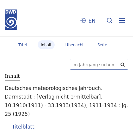
EN
Titel
Inhalt
Übersicht
Seite
Inhalt
Deutsches meteorologisches Jahrbuch.
Darmstadt : [Verlag nicht ermittelbar],
10.1910(1911) - 33.1933(1934), 1911-1934 : Jg.
25 (1925)
Titelblatt