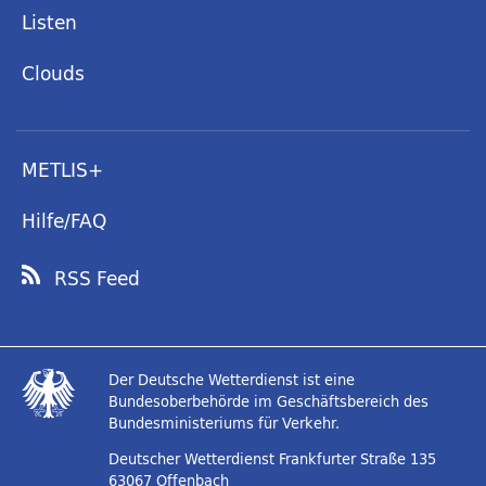
Listen
Clouds
METLIS+
Hilfe/FAQ
RSS Feed
Der Deutsche Wetterdienst ist eine
Bundesoberbehörde im Geschäftsbereich des
Bundesministeriums für Verkehr.
Deutscher Wetterdienst
Frankfurter Straße 135
63067 Offenbach