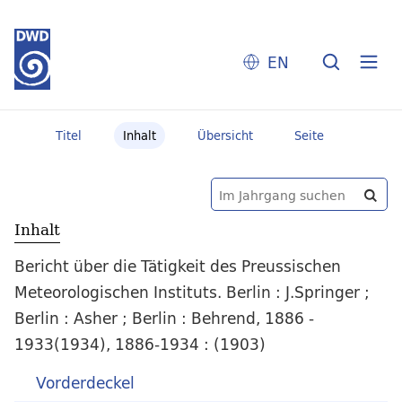
EN
Titel
Inhalt
Übersicht
Seite
Inhalt
Bericht über die Tätigkeit des Preussischen
Meteorologischen Instituts. Berlin : J.Springer ;
Berlin : Asher ; Berlin : Behrend, 1886 -
1933(1934), 1886-1934 : (1903)
Vorderdeckel