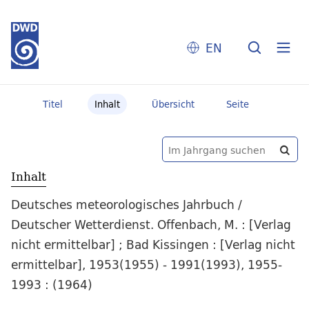
EN
Titel
Inhalt
Übersicht
Seite
Inhalt
Deutsches meteorologisches Jahrbuch /
Deutscher Wetterdienst. Offenbach, M. : [Verlag
nicht ermittelbar] ; Bad Kissingen : [Verlag nicht
ermittelbar], 1953(1955) - 1991(1993), 1955-
1993 : (1964)