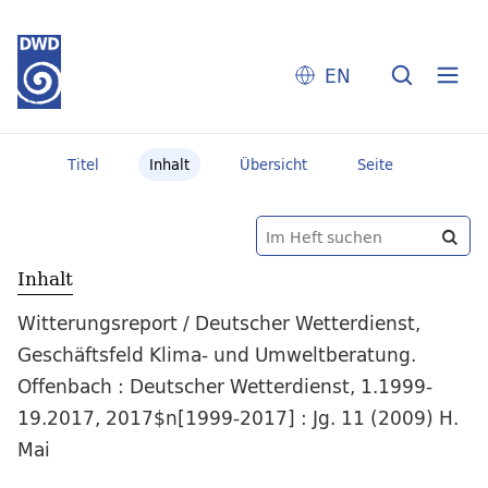
EN
Titel
Inhalt
Übersicht
Seite
Inhalt
Witterungsreport / Deutscher Wetterdienst,
Geschäftsfeld Klima- und Umweltberatung.
Offenbach : Deutscher Wetterdienst, 1.1999-
19.2017, 2017$n[1999-2017] : Jg. 11 (2009) H.
Mai