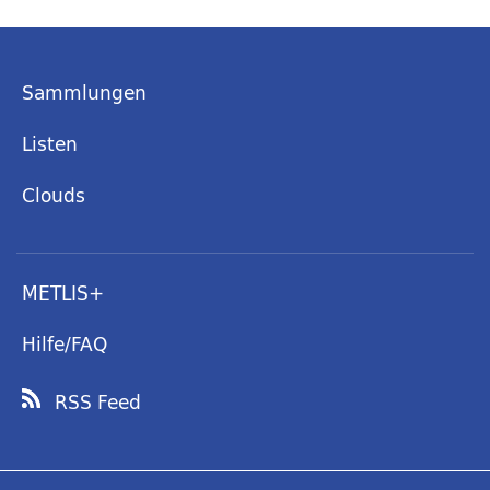
Sammlungen
Listen
Clouds
METLIS+
Hilfe/FAQ
RSS Feed