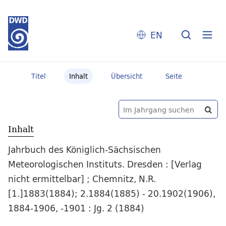
EN
Titel
Inhalt
Übersicht
Seite
Inhalt
Jahrbuch des Königlich-Sächsischen
Meteorologischen Instituts. Dresden : [Verlag
nicht ermittelbar] ; Chemnitz, N.R.
[1.]1883(1884); 2.1884(1885) - 20.1902(1906),
1884-1906, -1901 : Jg. 2 (1884)