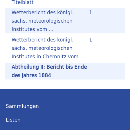
Titelblatt
Wetterbericht des königl.
1
sächs. meteorologischen
Institutes vom ...
Wetterbericht des königl.
1
sächs. meteorologischen
Institutes in Chemnitz vom ...
Abtheilung II: Bericht bis Ende
des Jahres 1884
Sammlungen
Listen