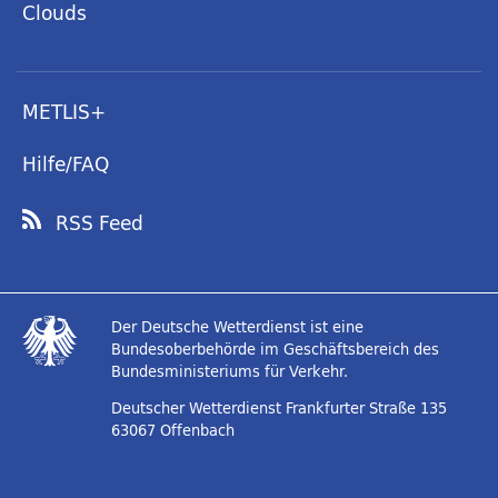
Clouds
METLIS+
Hilfe/FAQ
RSS Feed
Der Deutsche Wetterdienst ist eine
Bundesoberbehörde im Geschäftsbereich des
Bundesministeriums für Verkehr.
Deutscher Wetterdienst
Frankfurter Straße 135
63067 Offenbach