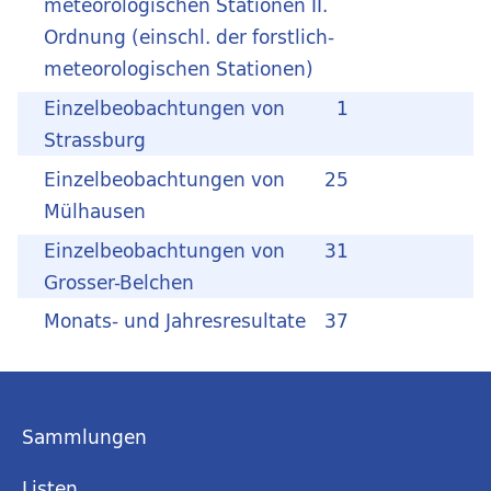
meteorologischen Stationen II.
Ordnung (einschl. der forstlich-
meteorologischen Stationen)
Einzelbeobachtungen von
1
Strassburg
Einzelbeobachtungen von
25
Mülhausen
Einzelbeobachtungen von
31
Grosser-Belchen
Monats- und Jahresresultate
37
Sammlungen
Listen