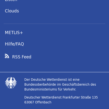
Clouds
METLIS+
Hilfe/FAQ
RSS Feed
Der Deutsche Wetterdienst ist eine
Bundesoberbehörde im Geschäftsbereich des
Bundesministeriums für Verkehr.
Deutscher Wetterdienst
Frankfurter Straße 135
63067 Offenbach