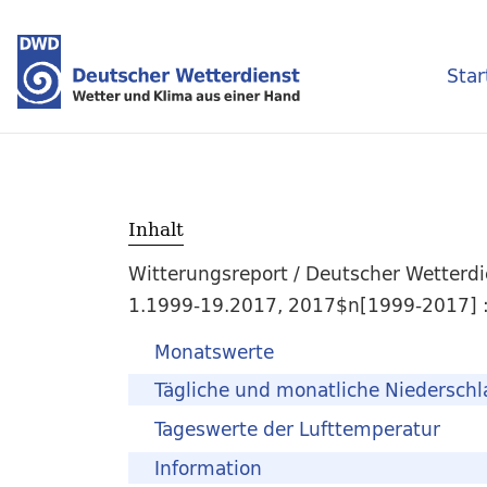
Star
Inhalt
Witterungsreport / Deutscher Wetterdi
1.1999-19.2017, 2017$n[1999-2017] : 
Monatswerte
Tägliche und monatliche Niedersch
Tageswerte der Lufttemperatur
Information