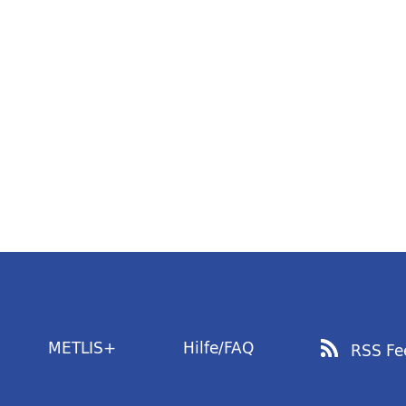
METLIS+
Hilfe/FAQ
RSS Fe