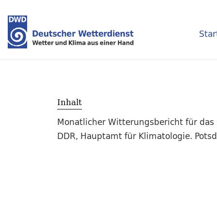
Star
Inhalt
Monatlicher Witterungsbericht für das
DDR, Hauptamt für Klimatologie. Potsda