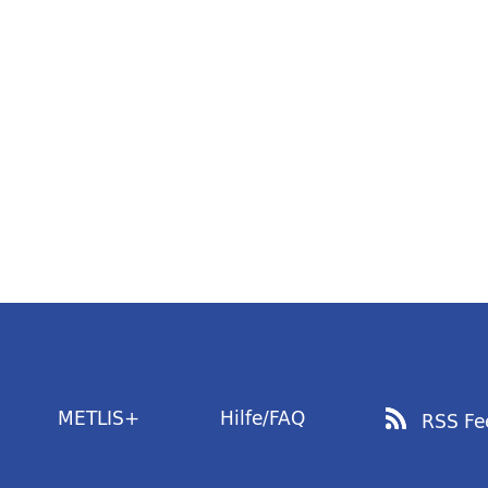
METLIS+
Hilfe/FAQ
RSS Fe