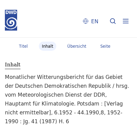
EN
Titel
Inhalt
Übersicht
Seite
Inhalt
Monatlicher Witterungsbericht für das Gebiet
der Deutschen Demokratischen Republik / hrsg.
vom Meteorologischen Dienst der DDR,
Hauptamt für Klimatologie. Potsdam : [Verlag
nicht ermittelbar], 6.1952 - 44.1990,8, 1952-
1990 : Jg. 41 (1987) H. 6