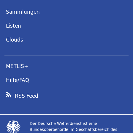
Sammlungen
Listen
Clouds
METLIS+
Hilfe/FAQ
RSS Feed
Der Deutsche Wetterdienst ist eine
Bundesoberbehörde im Geschäftsbereich des