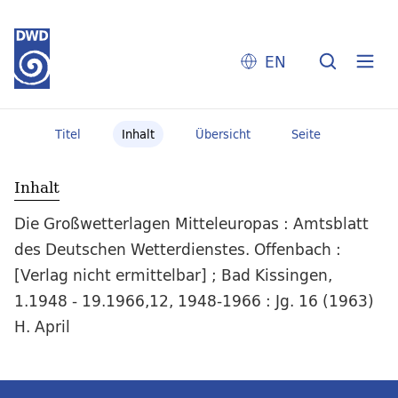
EN
Titel
Inhalt
Übersicht
Seite
Inhalt
Die Großwetterlagen Mitteleuropas : Amtsblatt
des Deutschen Wetterdienstes. Offenbach :
[Verlag nicht ermittelbar] ; Bad Kissingen,
1.1948 - 19.1966,12, 1948-1966 : Jg. 16 (1963)
H. April