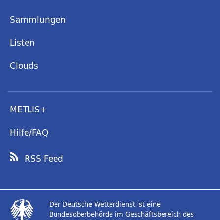
Sammlungen
Listen
Clouds
METLIS+
Hilfe/FAQ
RSS Feed
Der Deutsche Wetterdienst ist eine
Bundesoberbehörde im Geschäftsbereich des