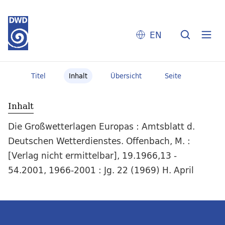
EN
Titel
Inhalt
Übersicht
Seite
Inhalt
Die Großwetterlagen Europas : Amtsblatt d.
Deutschen Wetterdienstes. Offenbach, M. :
[Verlag nicht ermittelbar], 19.1966,13 -
54.2001, 1966-2001 : Jg. 22 (1969) H. April