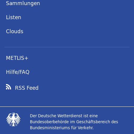
Sammlungen
Listen
Clouds
METLIS+
Hilfe/FAQ
RSS Feed
Der Deutsche Wetterdienst ist eine
Bundesoberbehörde im Geschäftsbereich des
Bundesministeriums für Verkehr.