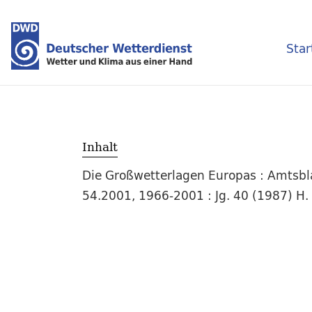
Star
Inhalt
Die Großwetterlagen Europas : Amtsblat
54.2001, 1966-2001 : Jg. 40 (1987) H.