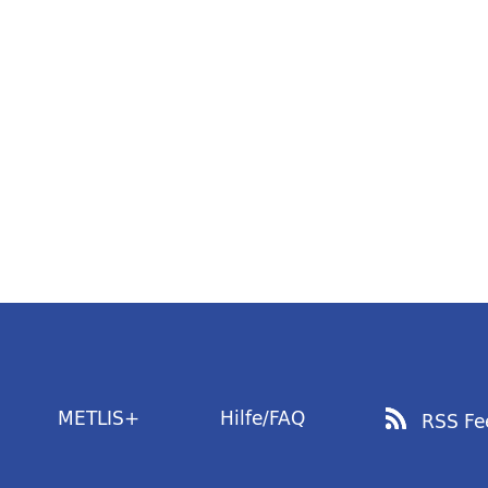
METLIS+
Hilfe/FAQ
RSS Fe