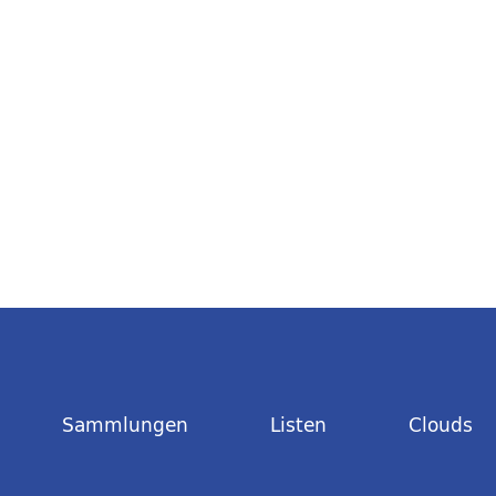
Sammlungen
Listen
Clouds