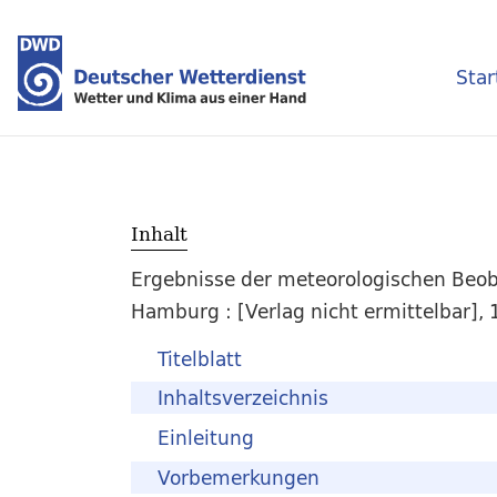
Star
Inhalt
Ergebnisse der meteorologischen Beoba
Hamburg : [Verlag nicht ermittelbar]
Titelblatt
Inhaltsverzeichnis
Einleitung
Vorbemerkungen