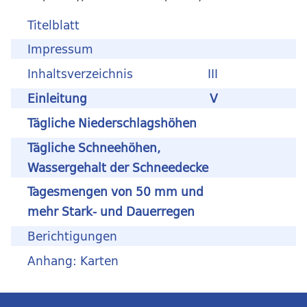
Titelblatt
Impressum
Inhaltsverzeichnis
III
Einleitung
V
Tägliche Niederschlagshöhen
Tägliche Schneehöhen,
Wassergehalt der Schneedecke
Tagesmengen von 50 mm und
mehr Stark- und Dauerregen
Berichtigungen
Anhang: Karten