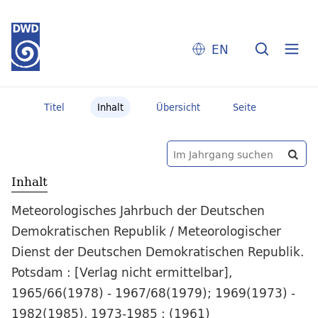
EN
Titel
Inhalt
Übersicht
Seite
Inhalt
Meteorologisches Jahrbuch der Deutschen
Demokratischen Republik / Meteorologischer
Dienst der Deutschen Demokratischen Republik.
Potsdam : [Verlag nicht ermittelbar],
1965/66(1978) - 1967/68(1979); 1969(1973) -
1982(1985), 1973-1985 : (1961)