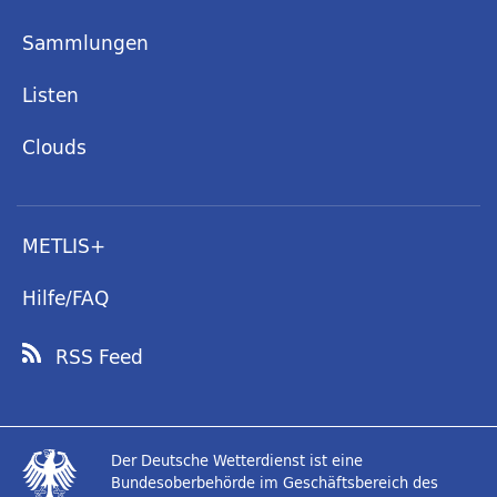
Sammlungen
Listen
Clouds
METLIS+
Hilfe/FAQ
RSS Feed
Der Deutsche Wetterdienst ist eine
Bundesoberbehörde im Geschäftsbereich des