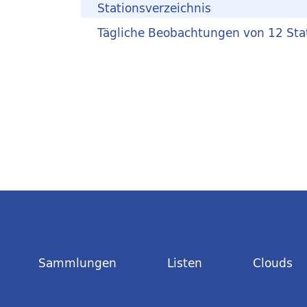
Stationsverzeichnis
Tägliche Beobachtungen von 12 Sta
Sammlungen
Listen
Clouds