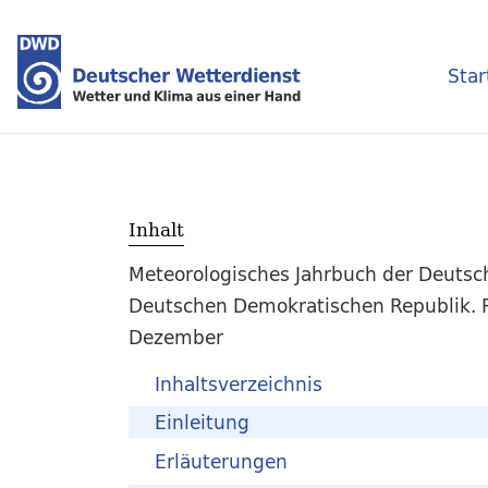
Star
Inhalt
Meteorologisches Jahrbuch der Deutsc
Deutschen Demokratischen Republik. Po
Dezember
Inhaltsverzeichnis
Einleitung
Erläuterungen