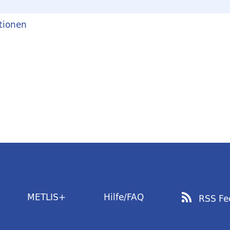
tionen
METLIS+
Hilfe/FAQ
RSS Fe