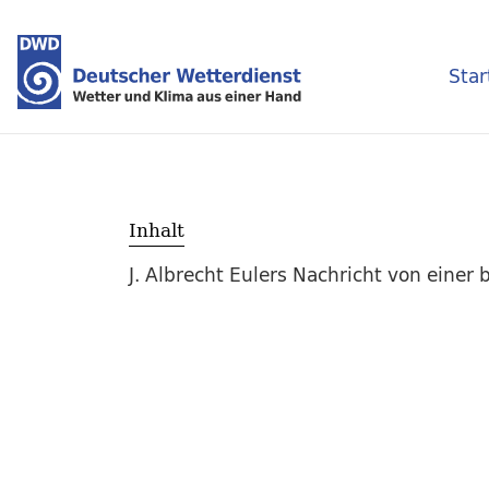
Star
Inhalt
J. Albrecht Eulers Nachricht von einer