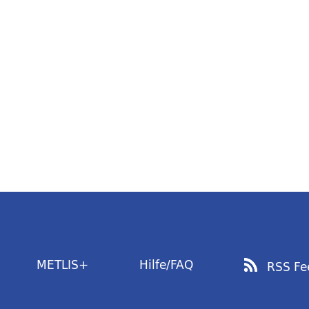
METLIS+
Hilfe/FAQ
RSS Fe