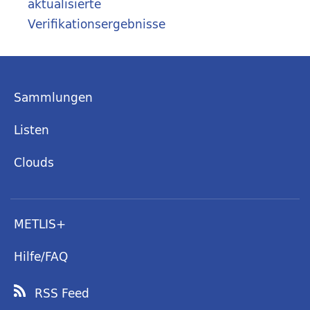
aktualisierte
Verifikationsergebnisse
Sammlungen
Listen
Clouds
METLIS+
Hilfe/FAQ
RSS Feed