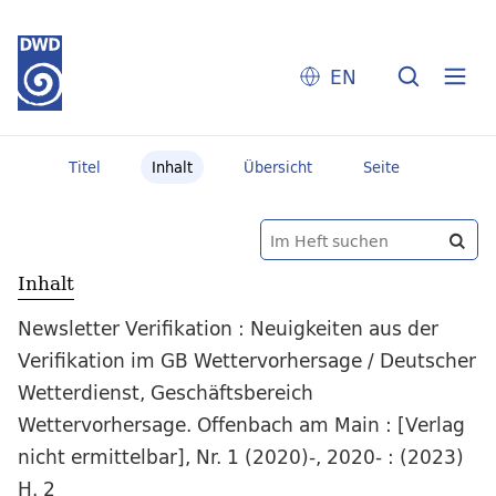
EN
Titel
Inhalt
Übersicht
Seite
Inhalt
Newsletter Verifikation : Neuigkeiten aus der
Verifikation im GB Wettervorhersage / Deutscher
Wetterdienst, Geschäftsbereich
Wettervorhersage. Offenbach am Main : [Verlag
nicht ermittelbar], Nr. 1 (2020)-, 2020- : (2023)
H. 2