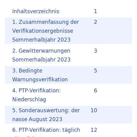
Inhaltsverzeichnis
1
1. Zusammenfassung der
2
Verifikationsergebnisse
Sommerhalbjahr 2023
2. Gewitterwarnungen
3
Sommerhalbjahr 2023
3. Bedingte
5
Warnungsverifikation
4. PTP-Verifikation:
6
Niederschlag
5. Sonderauswertung: der
10
nasse August 2023
6. PTP-Verifikation: täglich
12