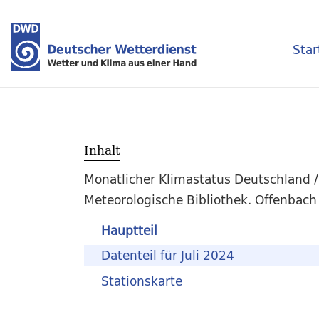
Star
Inhalt
Monatlicher Klimastatus Deutschland 
Meteorologische Bibliothek. Offenbach 
Hauptteil
Datenteil für Juli 2024
Stationskarte