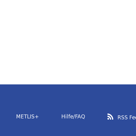
METLIS+
Hilfe/FAQ
RSS Fe