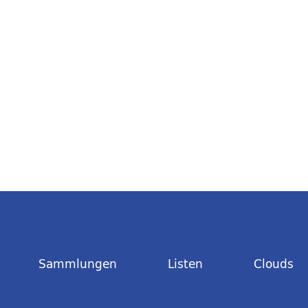
Sammlungen
Listen
Clouds