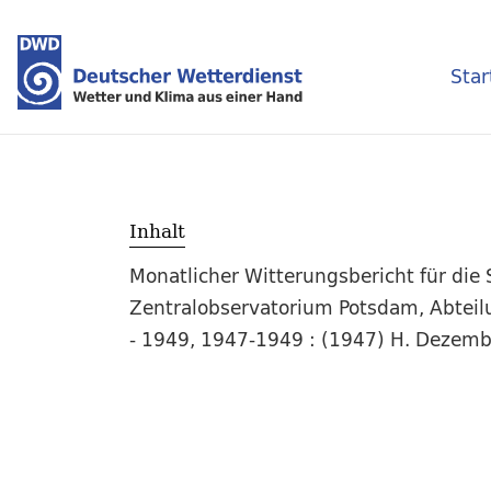
Star
Inhalt
Monatlicher Witterungsbericht für die
Zentralobservatorium Potsdam, Abteilun
- 1949, 1947-1949 : (1947) H. Dezemb