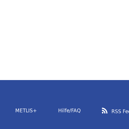
METLIS+
Hilfe/FAQ
RSS Fe