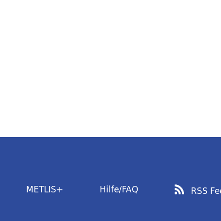
METLIS+
Hilfe/FAQ
RSS Fe