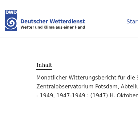
Star
Inhalt
Monatlicher Witterungsbericht für die
Zentralobservatorium Potsdam, Abteilun
- 1949, 1947-1949 : (1947) H. Oktober