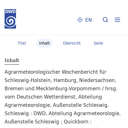
EN
Titel
Inhalt
Übersicht
Seite
Inhalt
Agrarmeteorologischer Wochenbericht für
Schleswig-Holstein, Hamburg, Niedersachsen,
Bremen und Mecklenburg-Vorpommern / hrsg.
vom Deutschen Wetterdienst, Abteilung
Agrarmeteorologie, Außenstelle Schleswig.
Schleswig : DWD, Abteilung Agrarmeteorologie,
Außenstelle Schleswig ; Quickborn :