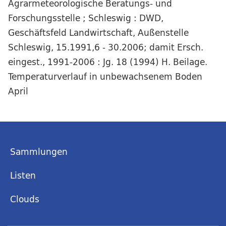
Agrarmeteorologische Beratungs- und
Forschungsstelle ; Schleswig : DWD,
Geschäftsfeld Landwirtschaft, Außenstelle
Schleswig, 15.1991,6 - 30.2006; damit Ersch.
eingest., 1991-2006 : Jg. 18 (1994) H. Beilage.
Temperaturverlauf in unbewachsenem Boden
April
Sammlungen
Listen
Clouds