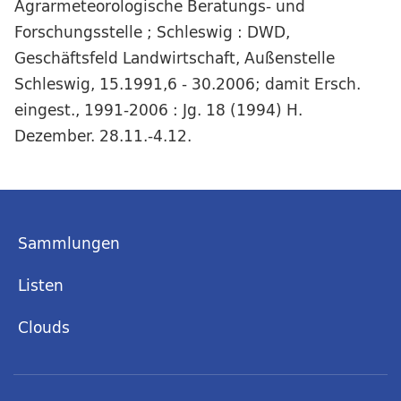
Agrarmeteorologische Beratungs- und
Forschungsstelle ; Schleswig : DWD,
Geschäftsfeld Landwirtschaft, Außenstelle
Schleswig, 15.1991,6 - 30.2006; damit Ersch.
eingest., 1991-2006 : Jg. 18 (1994) H.
Dezember. 28.11.-4.12.
Sammlungen
Listen
Clouds