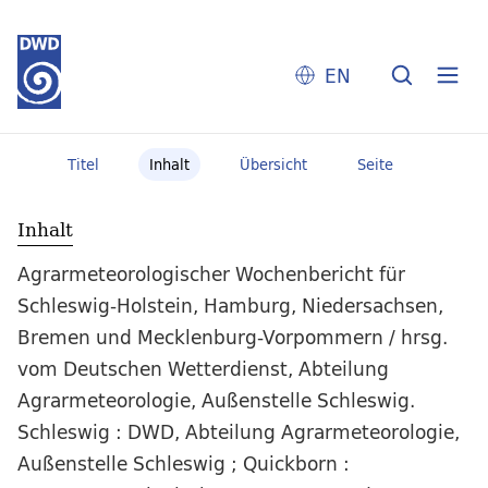
EN
Titel
Inhalt
Übersicht
Seite
Inhalt
Agrarmeteorologischer Wochenbericht für
Schleswig-Holstein, Hamburg, Niedersachsen,
Bremen und Mecklenburg-Vorpommern / hrsg.
vom Deutschen Wetterdienst, Abteilung
Agrarmeteorologie, Außenstelle Schleswig.
Schleswig : DWD, Abteilung Agrarmeteorologie,
Außenstelle Schleswig ; Quickborn :