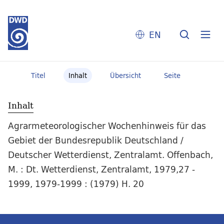
EN
Titel
Inhalt
Übersicht
Seite
Inhalt
Agrarmeteorologischer Wochenhinweis für das
Gebiet der Bundesrepublik Deutschland /
Deutscher Wetterdienst, Zentralamt. Offenbach,
M. : Dt. Wetterdienst, Zentralamt, 1979,27 -
1999, 1979-1999 : (1979) H. 20