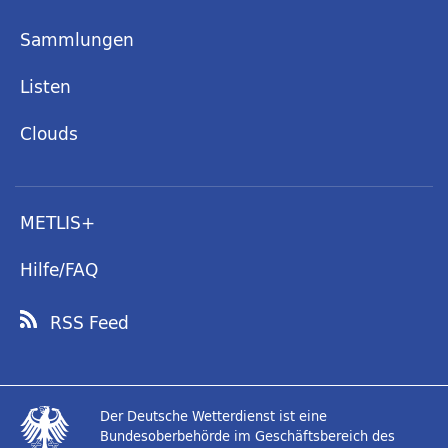
Sammlungen
Listen
Clouds
METLIS+
Hilfe/FAQ
RSS Feed
Der Deutsche Wetterdienst ist eine
Bundesoberbehörde im Geschäftsbereich des