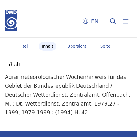
EN
Titel
Inhalt
Übersicht
Seite
Inhalt
Agrarmeteorologischer Wochenhinweis für das
Gebiet der Bundesrepublik Deutschland /
Deutscher Wetterdienst, Zentralamt. Offenbach,
M. : Dt. Wetterdienst, Zentralamt, 1979,27 -
1999, 1979-1999 : (1994) H. 42