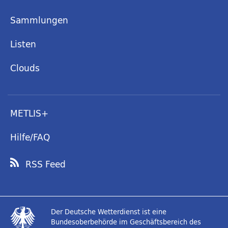
Sammlungen
Listen
Clouds
METLIS+
Hilfe/FAQ
RSS Feed
Der Deutsche Wetterdienst ist eine
Bundesoberbehörde im Geschäftsbereich des