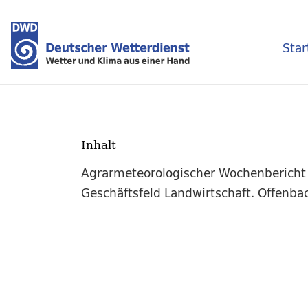
Star
Inhalt
Agrarmeteorologischer Wochenbericht 
Geschäftsfeld Landwirtschaft. Offenbac