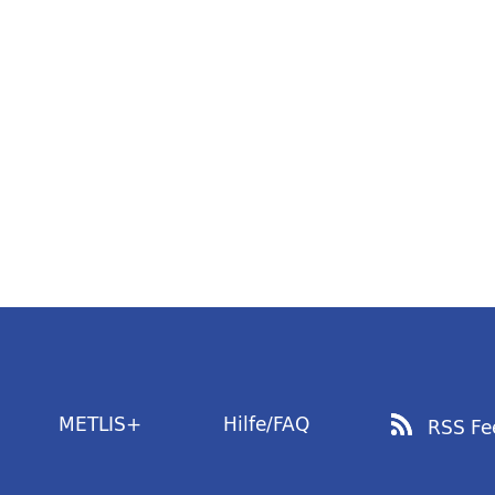
METLIS+
Hilfe/FAQ
RSS Fe