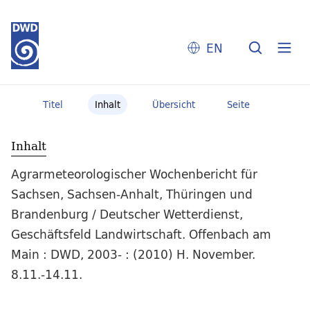
EN
Titel
Inhalt
Übersicht
Seite
Inhalt
Agrarmeteorologischer Wochenbericht für
Sachsen, Sachsen-Anhalt, Thüringen und
Brandenburg / Deutscher Wetterdienst,
Geschäftsfeld Landwirtschaft. Offenbach am
Main : DWD, 2003- : (2010) H. November.
8.11.-14.11.