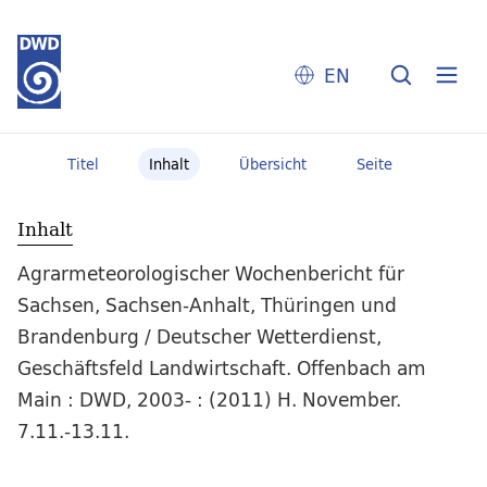
EN
Titel
Inhalt
Übersicht
Seite
Inhalt
Agrarmeteorologischer Wochenbericht für
Sachsen, Sachsen-Anhalt, Thüringen und
Brandenburg / Deutscher Wetterdienst,
Geschäftsfeld Landwirtschaft. Offenbach am
Main : DWD, 2003- : (2011) H. November.
7.11.-13.11.