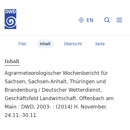
EN
Titel
Inhalt
Übersicht
Seite
Inhalt
Agrarmeteorologischer Wochenbericht für
Sachsen, Sachsen-Anhalt, Thüringen und
Brandenburg / Deutscher Wetterdienst,
Geschäftsfeld Landwirtschaft. Offenbach am
Main : DWD, 2003- : (2014) H. November.
24.11.-30.11.