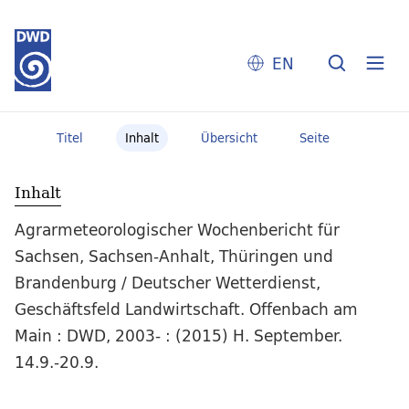
EN
Titel
Inhalt
Übersicht
Seite
Inhalt
Agrarmeteorologischer Wochenbericht für
Sachsen, Sachsen-Anhalt, Thüringen und
Brandenburg / Deutscher Wetterdienst,
Geschäftsfeld Landwirtschaft. Offenbach am
Main : DWD, 2003- : (2015) H. September.
14.9.-20.9.