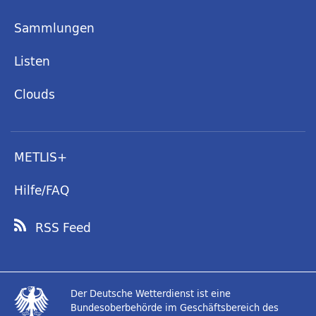
Sammlungen
Listen
Clouds
METLIS+
Hilfe/FAQ
RSS Feed
Der Deutsche Wetterdienst ist eine
Bundesoberbehörde im Geschäftsbereich des