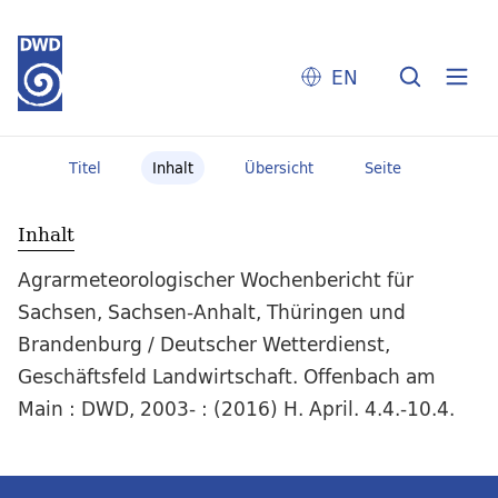
EN
Titel
Inhalt
Übersicht
Seite
Inhalt
Agrarmeteorologischer Wochenbericht für
Sachsen, Sachsen-Anhalt, Thüringen und
Brandenburg / Deutscher Wetterdienst,
Geschäftsfeld Landwirtschaft. Offenbach am
Main : DWD, 2003- : (2016) H. April. 4.4.-10.4.