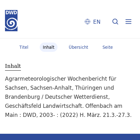
EN
Titel
Inhalt
Übersicht
Seite
Inhalt
Agrarmeteorologischer Wochenbericht für
Sachsen, Sachsen-Anhalt, Thüringen und
Brandenburg / Deutscher Wetterdienst,
Geschäftsfeld Landwirtschaft. Offenbach am
Main : DWD, 2003- : (2022) H. März. 21.3.-27.3.