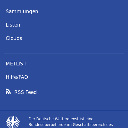
Sammlungen
Listen
Clouds
METLIS+
Hilfe/FAQ
RSS Feed
Der Deutsche Wetterdienst ist eine
Bundesoberbehörde im Geschäftsbereich des