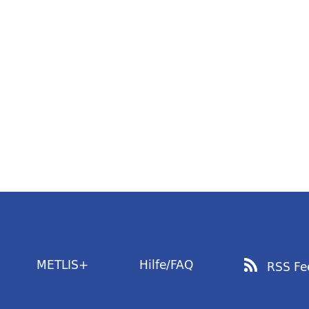
METLIS+
Hilfe/FAQ
RSS Fe