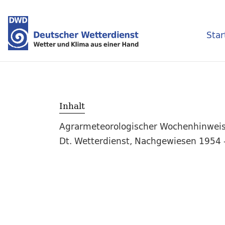
Star
Inhalt
Agrarmeteorologischer Wochenhinweis /
Dt. Wetterdienst, Nachgewiesen 1954 