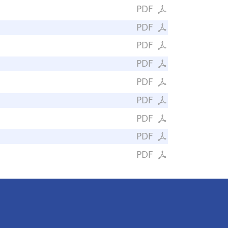
PDF
PDF
PDF
PDF
PDF
PDF
PDF
PDF
PDF