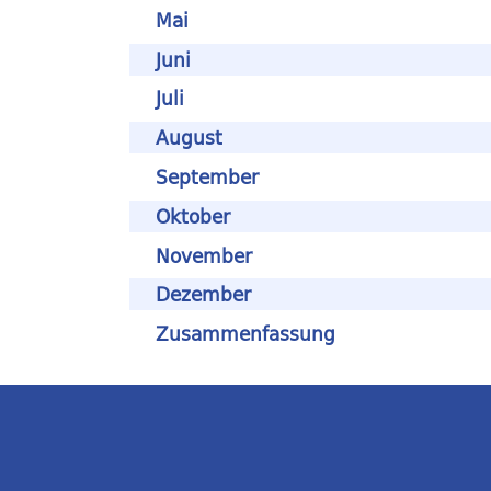
Mai
Juni
Juli
August
September
Oktober
November
Dezember
Zusammenfassung