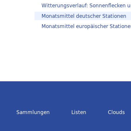
Witterungsverlauf: Sonnenflecken 
Monatsmittel deutscher Stationen
Monatsmittel europäischer Statione
Sammlungen
Listen
Clouds