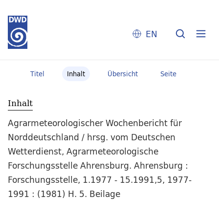
EN
Titel
Inhalt
Übersicht
Seite
Inhalt
Agrarmeteorologischer Wochenbericht für
Norddeutschland / hrsg. vom Deutschen
Wetterdienst, Agrarmeteorologische
Forschungsstelle Ahrensburg. Ahrensburg :
Forschungsstelle, 1.1977 - 15.1991,5, 1977-
1991 : (1981) H. 5. Beilage