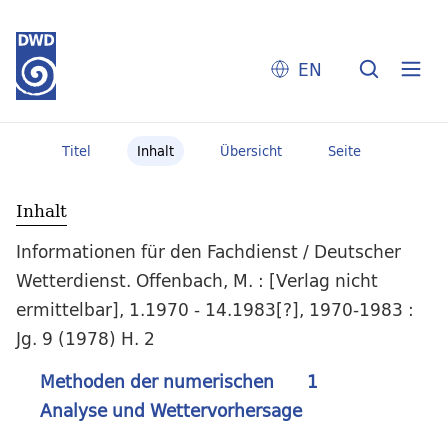
EN
Titel
Inhalt
Übersicht
Seite
Inhalt
Informationen für den Fachdienst / Deutscher
Wetterdienst. Offenbach, M. : [Verlag nicht
ermittelbar], 1.1970 - 14.1983[?], 1970-1983 :
Jg. 9 (1978) H. 2
Methoden der numerischen
1
Analyse und Wettervorhersage