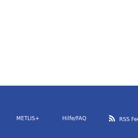
METLIS+
Hilfe/FAQ
RSS Fe