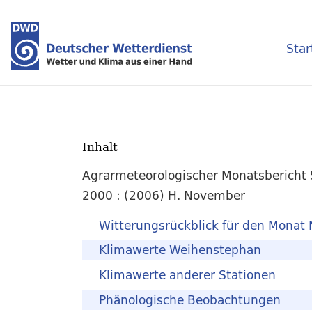
Star
Inhalt
Agrarmeteorologischer Monatsbericht 
2000 : (2006) H. November
Witterungsrückblick für den Monat
Klimawerte Weihenstephan
Klimawerte anderer Stationen
Phänologische Beobachtungen