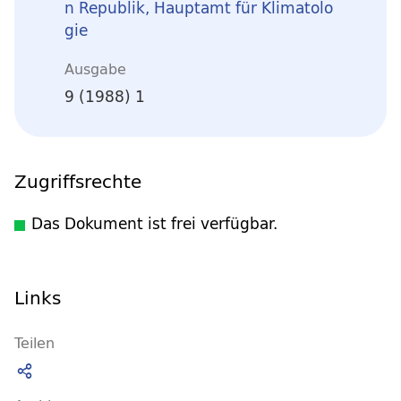
n Republik, Hauptamt für Klimatolo
gie
Ausgabe
9 (1988) 1
Zugriffsrechte
Das Dokument ist frei verfügbar.
Links
Teilen