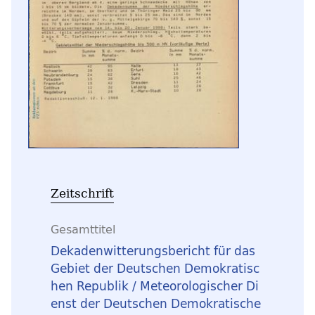
Zeitschrift
Gesamttitel
Dekadenwitterungsbericht für das
Gebiet der Deutschen Demokratisc
hen Republik / Meteorologischer Di
enst der Deutschen Demokratische