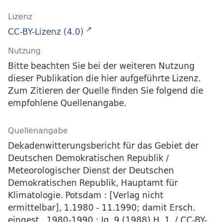
Lizenz
CC-BY-Lizenz (4.0)
Nutzung
Bitte beachten Sie bei der weiteren Nutzung
dieser Publikation die hier aufgeführte Lizenz.
Zum Zitieren der Quelle finden Sie folgend die
empfohlene Quellenangabe.
Quellenangabe
Dekadenwitterungsbericht für das Gebiet der
Deutschen Demokratischen Republik /
Meteorologischer Dienst der Deutschen
Demokratischen Republik, Hauptamt für
Klimatologie. Potsdam : [Verlag nicht
ermittelbar], 1.1980 - 11.1990; damit Ersch.
eingest., 1980-1990 : Jg. 9 (1988) H. 1. / CC-BY-