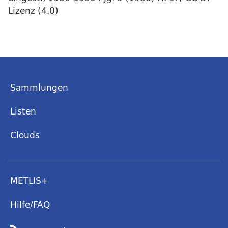
Lizenz (4.0)
Sammlungen
Listen
Clouds
METLIS+
Hilfe/FAQ