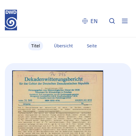
EN
Titel
Übersicht
Seite