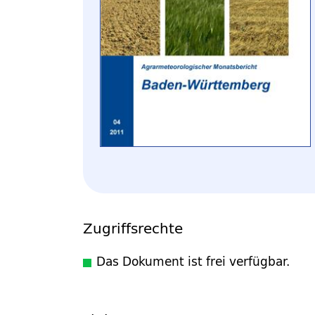
Zugriffsrechte
Das Dokument ist frei verfügbar.