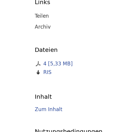
Links
Teilen
Archiv
Dateien
4
[
5,33 MB
]
RIS
Inhalt
Zum Inhalt
Nutzungsbedingungen