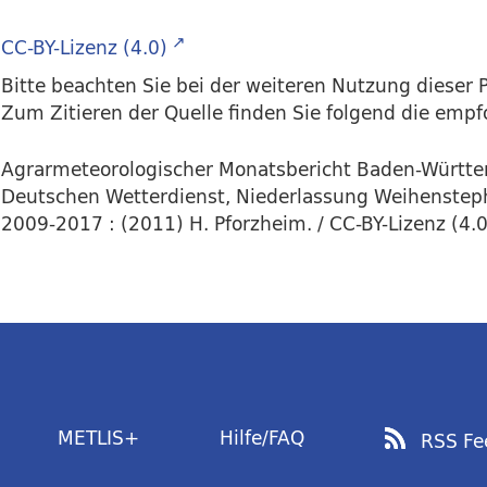
CC-BY-Lizenz (4.0)
Bitte beachten Sie bei der weiteren Nutzung dieser P
Zum Zitieren der Quelle finden Sie folgend die emp
Agrarmeteorologischer Monatsbericht Baden-Württ
Deutschen Wetterdienst, Niederlassung Weihensteph
2009-2017 : (2011) H. Pforzheim. / CC-BY-Lizenz (4.0
METLIS+
Hilfe/FAQ
RSS Fe