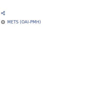
METS (OAI-PMH)