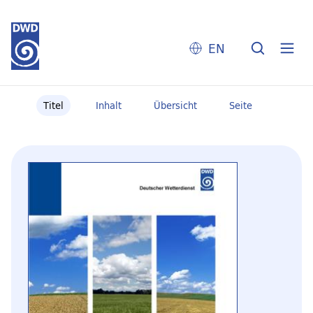
EN
Titel
Inhalt
Übersicht
Seite