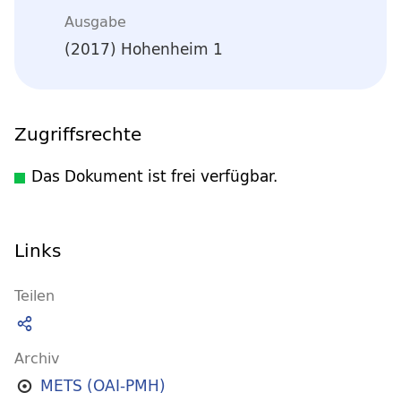
Ausgabe
(2017) Hohenheim 1
Zugriffsrechte
Das Dokument ist frei verfügbar.
Links
Teilen
Archiv
METS (OAI-PMH)