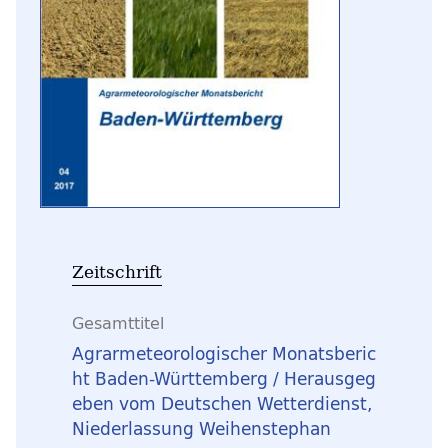
Zeitschrift
Gesamttitel
Agrarmeteorologischer Monatsberic
ht Baden-Württemberg / Herausgeg
eben vom Deutschen Wetterdienst,
Niederlassung Weihenstephan