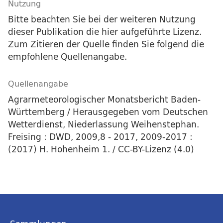
Nutzung
Bitte beachten Sie bei der weiteren Nutzung
dieser Publikation die hier aufgeführte Lizenz.
Zum Zitieren der Quelle finden Sie folgend die
empfohlene Quellenangabe.
Quellenangabe
Agrarmeteorologischer Monatsbericht Baden-
Württemberg / Herausgegeben vom Deutschen
Wetterdienst, Niederlassung Weihenstephan.
Freising : DWD, 2009,8 - 2017, 2009-2017 :
(2017) H. Hohenheim 1. / CC-BY-Lizenz (4.0)