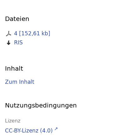
Dateien
4
[
152,61 kb
]
RIS
Inhalt
Zum Inhalt
Nutzungsbedingungen
Lizenz
CC-BY-Lizenz (4.0)