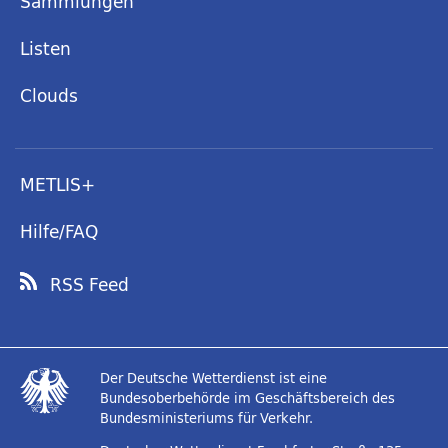
Sammlungen
Listen
Clouds
METLIS+
Hilfe/FAQ
RSS Feed
Der Deutsche Wetterdienst ist eine
Bundesoberbehörde im Geschäftsbereich des
Bundesministeriums für Verkehr.