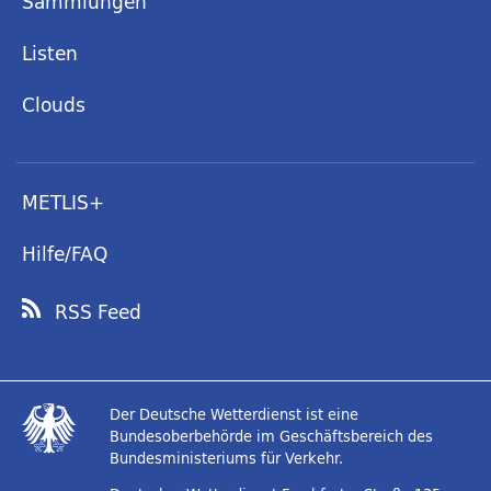
Sammlungen
Listen
Clouds
METLIS+
Hilfe/FAQ
RSS Feed
Der Deutsche Wetterdienst ist eine
Bundesoberbehörde im Geschäftsbereich des
Bundesministeriums für Verkehr.