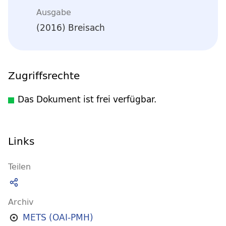
Ausgabe
(2016) Breisach
Zugriffsrechte
Das Dokument ist frei verfügbar.
Links
Teilen
Archiv
METS (OAI-PMH)