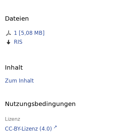
Dateien
1
[
5,08 MB
]
RIS
Inhalt
Zum Inhalt
Nutzungsbedingungen
Lizenz
CC-BY-Lizenz (4.0)