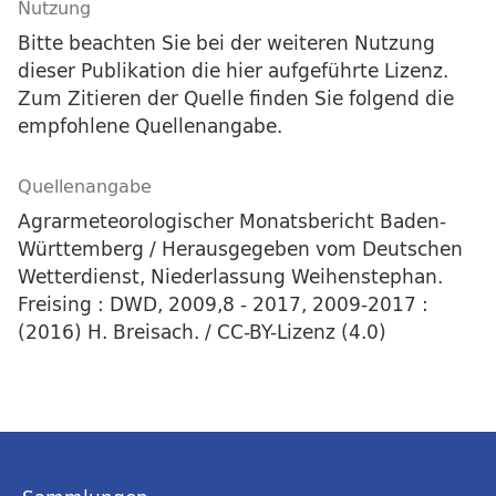
Nutzung
Bitte beachten Sie bei der weiteren Nutzung
dieser Publikation die hier aufgeführte Lizenz.
Zum Zitieren der Quelle finden Sie folgend die
empfohlene Quellenangabe.
Quellenangabe
Agrarmeteorologischer Monatsbericht Baden-
Württemberg / Herausgegeben vom Deutschen
Wetterdienst, Niederlassung Weihenstephan.
Freising : DWD, 2009,8 - 2017, 2009-2017 :
(2016) H. Breisach. / CC-BY-Lizenz (4.0)