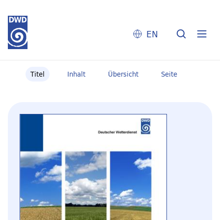
EN
Titel
Inhalt
Übersicht
Seite