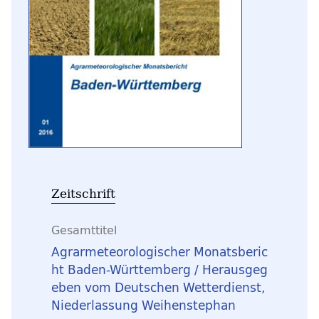
Zeitschrift
Gesamttitel
Agrarmeteorologischer Monatsberic
ht Baden-Württemberg / Herausgeg
eben vom Deutschen Wetterdienst,
Niederlassung Weihenstephan