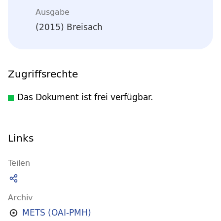
Ausgabe
(2015) Breisach
Zugriffsrechte
Das Dokument ist frei verfügbar.
Links
Teilen
Archiv
METS (OAI-PMH)