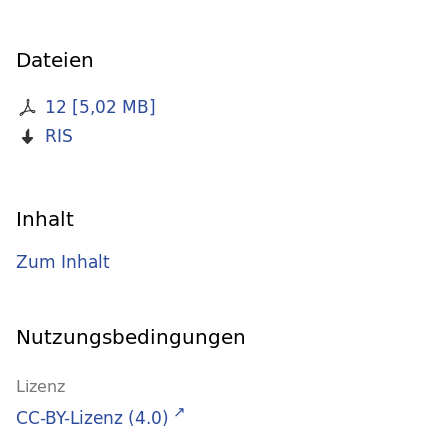
Dateien
12
[
5,02 MB
]
RIS
Inhalt
Zum Inhalt
Nutzungsbedingungen
Lizenz
CC-BY-Lizenz (4.0)