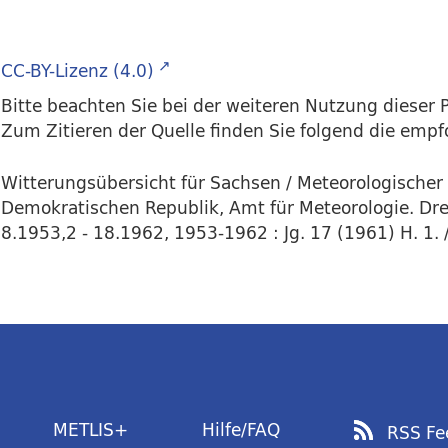
CC-BY-Lizenz (4.0)
Bitte beachten Sie bei der weiteren Nutzung dieser P
Zum Zitieren der Quelle finden Sie folgend die emp
Witterungsübersicht für Sachsen / Meteorologischer
Demokratischen Republik, Amt für Meteorologie. Dres
8.1953,2 - 18.1962, 1953-1962 : Jg. 17 (1961) H. 1. /
METLIS+
Hilfe/FAQ
RSS Fe