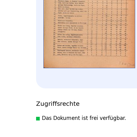
Zugriffsrechte
Das Dokument ist frei verfügbar.