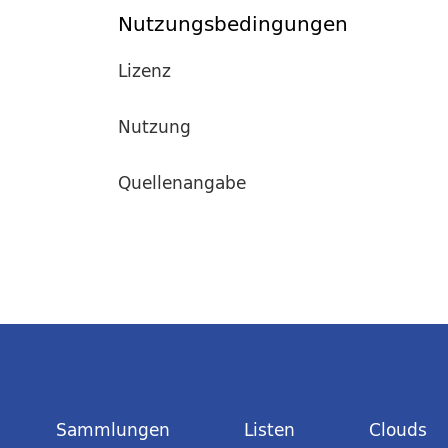
Nutzungsbedingungen
Lizenz
Nutzung
Quellenangabe
Sammlungen
Listen
Clouds